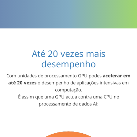
Até 20 vezes mais
desempenho
Com unidades de processamento GPU podes
acelerar em
até 20 vezes
o desempenho de aplicações intensivas em
computação.
É assim que uma GPU actua contra uma CPU no
processamento de dados AI: