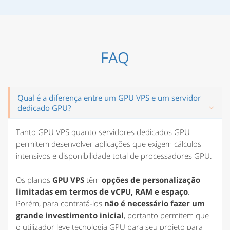
FAQ
Qual é a diferença entre um GPU VPS e um servidor
dedicado GPU?
Tanto GPU VPS quanto servidores dedicados GPU
permitem desenvolver aplicações que exigem cálculos
intensivos e disponibilidade total de processadores GPU.
Os planos
GPU VPS
têm
opções de personalização
limitadas em termos de vCPU, RAM e espaço
.
Porém, para contratá-los
não é necessário fazer um
grande investimento inicial
, portanto permitem que
o utilizador leve tecnologia GPU para seu projeto para