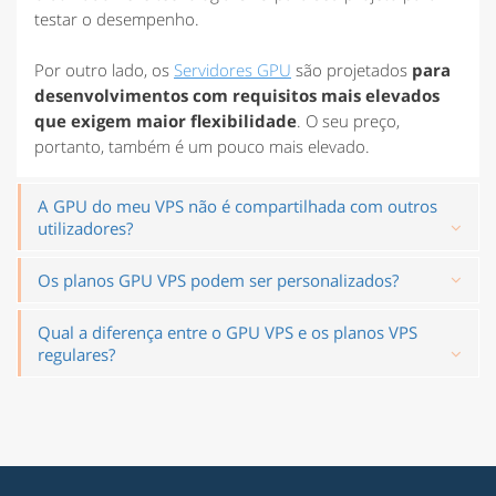
testar o desempenho.
Por outro lado, os
Servidores GPU
são projetados
para
desenvolvimentos com requisitos mais elevados
que exigem maior flexibilidade
. O seu preço,
portanto, também é um pouco mais elevado.
A GPU do meu VPS não é compartilhada com outros
utilizadores?
Os planos GPU VPS podem ser personalizados?
Qual a diferença entre o GPU VPS e os planos VPS
regulares?