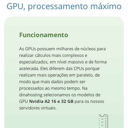
GPU, processamento máximo
Funcionamento
As GPUs possuem milhares de núcleos para
realizar cálculos mais complexos e
especializados, em nível massivo e de forma
acelerada. Eles diferem das CPUs porque
realizam mais operações em paralelo, de
modo que mais dados podem ser
processados ​​ao mesmo tempo. Na
dinahosting selecionamos os modelos de
GPU
Nvidia A2 16 e 32 GB
para os nossos
servidores virtuais.