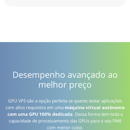
Desempenho avançado ao
melhor preço
GPU VPS são a opção perfeita se queres testar aplicações
com altos requisitos em uma
máquina virtual autónoma
com uma GPU 100% dedicada
. Dessa forma tem toda a
capacidade de processamento das GPUs para o seu PME
com menor custo.