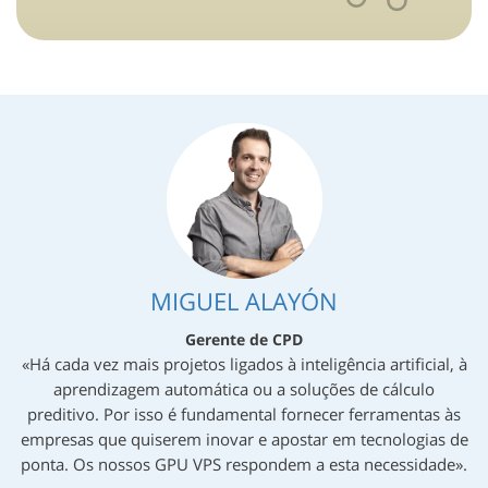
MIGUEL ALAYÓN
Gerente de CPD
«Há cada vez mais projetos ligados à inteligência artificial, à
aprendizagem automática ou a soluções de cálculo
preditivo. Por isso é fundamental fornecer ferramentas às
empresas que quiserem inovar e apostar em tecnologias de
ponta. Os nossos GPU VPS respondem a esta necessidade».