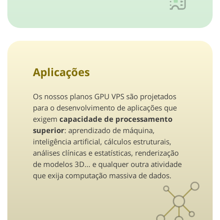
Aplicações
Os nossos planos GPU VPS são projetados
para o desenvolvimento de aplicações que
exigem
capacidade de processamento
superior
: aprendizado de máquina,
inteligência artificial, cálculos estruturais,
análises clínicas e estatísticas, renderização
de modelos 3D... e qualquer outra atividade
que exija computação massiva de dados.