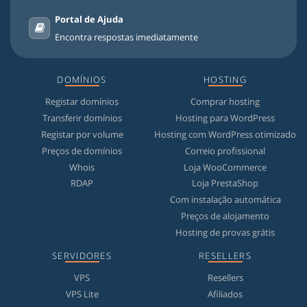
Portal de Ajuda
Encontra respostas imediatamente
DOMÍNIOS
HOSTING
Registar domínios
Comprar hosting
Transferir domínios
Hosting para WordPress
Registar por volume
Hosting com WordPress otimizado
Preços de domínios
Correio profissional
Whois
Loja WooCommerce
RDAP
Loja PrestaShop
Com instalação automática
Preços de alojamento
Hosting de provas grátis
SERVIDORES
RESELLERS
VPS
Resellers
VPS Lite
Afiliados