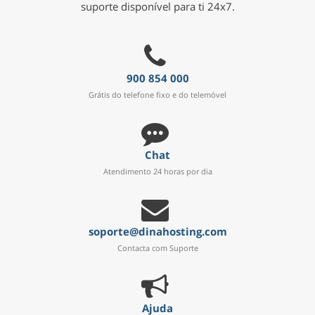
suporte disponível para ti 24x7.
900 854 000
Grátis do telefone fixo e do telemóvel
Chat
Atendimento 24 horas por dia
soporte@dinahosting.com
Contacta com Suporte
Ajuda